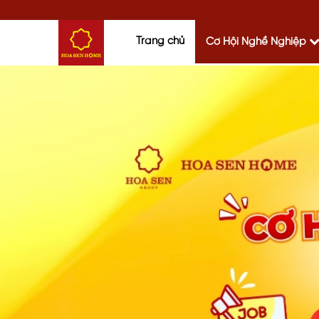
Trang chủ
Cơ Hội Nghề Nghiệp