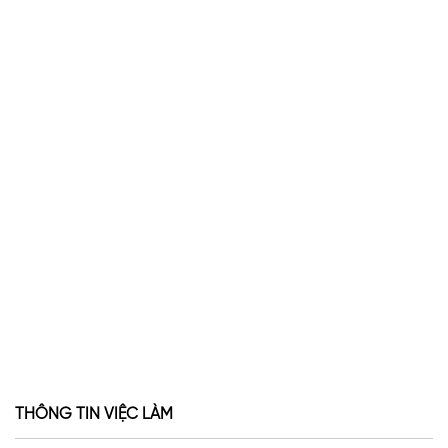
THÔNG TIN VIỆC LÀM